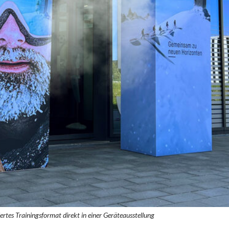
iertes Trainingsformat direkt in einer Geräteausstellung