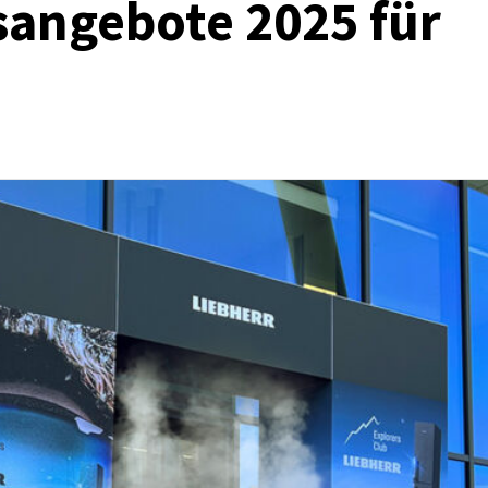
sangebote 2025 für