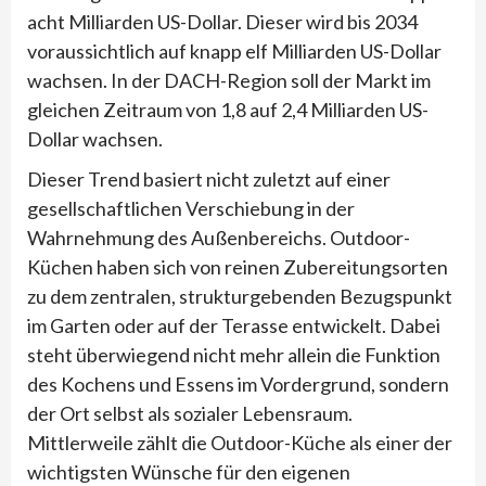
acht Milliarden US-Dollar. Dieser wird bis 2034
voraussichtlich auf knapp elf Milliarden US-Dollar
wachsen. In der DACH-Region soll der Markt im
gleichen Zeitraum von 1,8 auf 2,4 Milliarden US-
Dollar wachsen.
Dieser Trend basiert nicht zuletzt auf einer
gesellschaftlichen Verschiebung in der
Wahrnehmung des Außenbereichs. Outdoor-
Küchen haben sich von reinen Zubereitungsorten
zu dem zentralen, strukturgebenden Bezugspunkt
im Garten oder auf der Terasse entwickelt. Dabei
steht überwiegend nicht mehr allein die Funktion
des Kochens und Essens im Vordergrund, sondern
der Ort selbst als sozialer Lebensraum.
Mittlerweile zählt die Outdoor-Küche als einer der
wichtigsten Wünsche für den eigenen