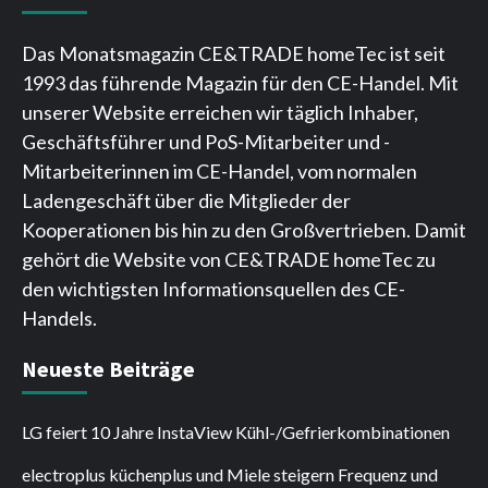
Das Monatsmagazin CE&TRADE homeTec ist seit
1993 das führende Magazin für den CE-Handel. Mit
unserer Website erreichen wir täglich Inhaber,
Geschäftsführer und PoS-Mitarbeiter und -
Mitarbeiterinnen im CE-Handel, vom normalen
Ladengeschäft über die Mitglieder der
Kooperationen bis hin zu den Großvertrieben. Damit
gehört die Website von CE&TRADE homeTec zu
den wichtigsten Informationsquellen des CE-
Handels.
Neueste Beiträge
LG feiert 10 Jahre InstaView Kühl-/Gefrierkombinationen
electroplus küchenplus und Miele steigern Frequenz und