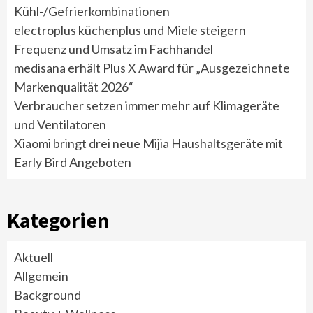
Kühl-/Gefrierkombinationen
electroplus küchenplus und Miele steigern
Frequenz und Umsatz im Fachhandel
medisana erhält Plus X Award für „Ausgezeichnete
Markenqualität 2026“
Verbraucher setzen immer mehr auf Klimageräte
und Ventilatoren
Xiaomi bringt drei neue Mijia Haushaltsgeräte mit
Early Bird Angeboten
Kategorien
Aktuell
Allgemein
Background