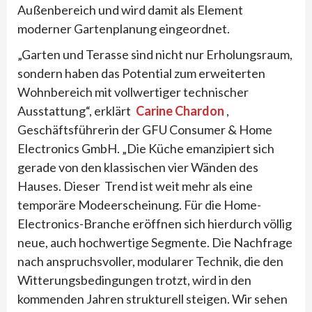
Außenbereich und wird damit als Element
moderner Gartenplanung eingeordnet.
„Garten und Terasse sind nicht nur Erholungsraum,
sondern haben das Potential zum erweiterten
Wohnbereich mit vollwertiger technischer
Ausstattung“, erklärt
Carine Chardon
,
Geschäftsführerin der GFU Consumer & Home
Electronics GmbH. „Die Küche emanzipiert sich
gerade von den klassischen vier Wänden des
Hauses. Dieser Trend ist weit mehr als eine
temporäre Modeerscheinung. Für die Home-
Electronics-Branche eröffnen sich hierdurch völlig
neue, auch hochwertige Segmente. Die Nachfrage
nach anspruchsvoller, modularer Technik, die den
Witterungsbedingungen trotzt, wird in den
kommenden Jahren strukturell steigen. Wir sehen