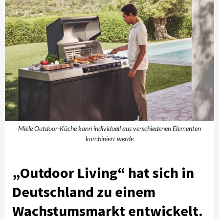
Miele Outdoor-Küche kann individuell aus verschiedenen Elementen
kombiniert werde
„Outdoor Living“ hat sich in
Deutschland zu einem
Wachstumsmarkt entwickelt.