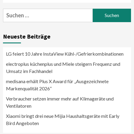
Suchen
nach:
Neueste Beiträge
LG feiert 10 Jahre InstaView Kühl-/Gefrierkombinationen
electroplus küchenplus und Miele steigern Frequenz und
Umsatz im Fachhandel
medisana erhält Plus X Award für „Ausgezeichnete
Markenqualität 2026“
Verbraucher setzen immer mehr auf Klimageräte und
Ventilatoren
Xiaomi bringt drei neue Mijia Haushaltsgeräte mit Early
Bird Angeboten