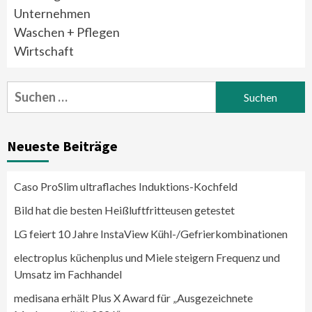
Unternehmen
Waschen + Pflegen
Wirtschaft
Suchen
nach:
Neueste Beiträge
Caso ProSlim ultraflaches Induktions-Kochfeld
Bild hat die besten Heißluftfritteusen getestet
LG feiert 10 Jahre InstaView Kühl-/Gefrierkombinationen
electroplus küchenplus und Miele steigern Frequenz und
Umsatz im Fachhandel
medisana erhält Plus X Award für „Ausgezeichnete