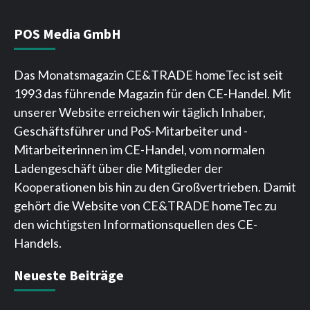
POS Media GmbH
Das Monatsmagazin CE&TRADE homeTec ist seit
1993 das führende Magazin für den CE-Handel. Mit
unserer Website erreichen wir täglich Inhaber,
Geschäftsführer und PoS-Mitarbeiter und -
Mitarbeiterinnen im CE-Handel, vom normalen
Ladengeschäft über die Mitglieder der
Kooperationen bis hin zu den Großvertrieben. Damit
gehört die Website von CE&TRADE homeTec zu
den wichtigsten Informationsquellen des CE-
Handels.
Neueste Beiträge