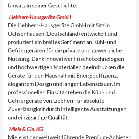
Umsatz in seiner Geschichte.
Liebherr-Hausgeräte GmbH
Die Liebherr-Hausgeräte GmbH mit Sitz in
Ochsenhausen (Deutschland) entwickelt und
produziert ein breites Sortiment an Kühl- und
Gefriergeräten für die private und gewerbliche
Nutzung. Dank innovativer Frischetechnologien
und hochwertigen Materialien beeindrucken die
Geräte für den Haushalt mit Energieeffizienz,
elegantem Design und langer Lebensdauer. Im
professionellen Einsatz stehen die Kühl- und
Gefriergeräte von Liebherr für absolute
Zuverlässigkeit durch intelligente Ausstattungen
und einzigartige Qualität.
Miele & Cie. KG
Miele ist der weltweit führende Premium-Anbieter