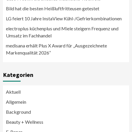
Bild hat die besten Heißluftfritteusen getestet
LG feiert 10 Jahre InstaView Kühl-/Gefrierkombinationen
electroplus küchenplus und Miele steigern Frequenz und
Umsatz im Fachhandel
medisana erhält Plus X Award für „Ausgezeichnete
Markenqualität 2026“
Kategorien
Aktuell
Allgemein
Background
Beauty + Wellness
E-Paper