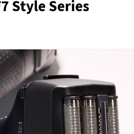
 Style Series