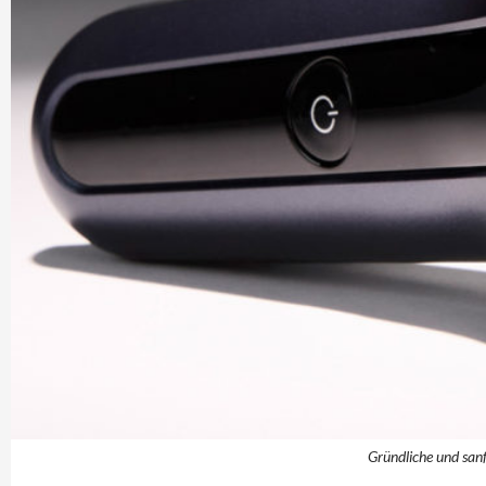
Gründliche und san