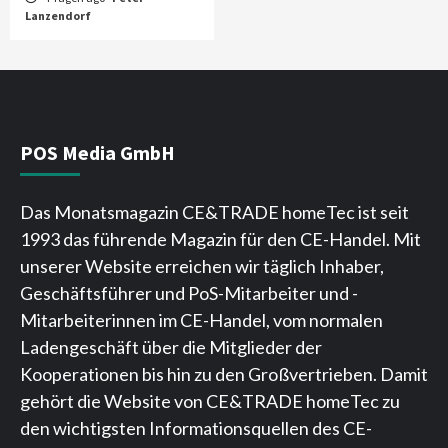
Lanzendorf
POS Media GmbH
Das Monatsmagazin CE&TRADE homeTec ist seit
1993 das führende Magazin für den CE-Handel. Mit
unserer Website erreichen wir täglich Inhaber,
Geschäftsführer und PoS-Mitarbeiter und -
Mitarbeiterinnen im CE-Handel, vom normalen
Ladengeschäft über die Mitglieder der
Kooperationen bis hin zu den Großvertrieben. Damit
gehört die Website von CE&TRADE homeTec zu
den wichtigsten Informationsquellen des CE-