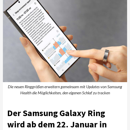
Die neuen Ringgrößen erweitern gemeinsam mit Updates von Samsung
Health die Möglichkeiten, den eigenen Schlaf zu tracken
Der Samsung Galaxy Ring
wird ab dem 22. Januar in