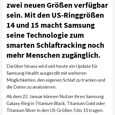
zwei neuen Größen verfügbar
sein. Mit den US-Ringgrößen
14 und 15 macht Samsung
seine Technologie zum
smarten Schlaftracking noch
mehr Menschen zugänglich.
Darüber hinaus wird seit heute ein Update für
Samsung Health ausgerollt mit weiteren
Möglichkeiten, den eigenen Schlaf zu tracken und
die Daten zu analysieren.
Ab dem 22. Januar können Nutzer ihren Samsung
Galaxy Ring in Titanium Black, Titanium Gold oder
Titanium Silver in den US-Größen 5 bis 15 tragen.