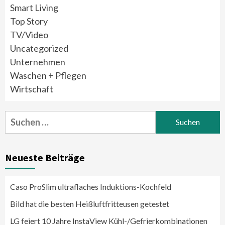
Smart Living
Top Story
TV/Video
Uncategorized
Unternehmen
Waschen + Pflegen
Wirtschaft
Suchen
nach:
Neueste Beiträge
Caso ProSlim ultraflaches Induktions-Kochfeld
Bild hat die besten Heißluftfritteusen getestet
LG feiert 10 Jahre InstaView Kühl-/Gefrierkombinationen