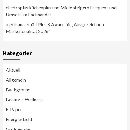
electroplus küchenplus und Miele steigern Frequenz und
Umsatz im Fachhandel
medisana erhält Plus X Award für „Ausgezeichnete
Markenqualität 2026“
Kategorien
Aktuell
Allgemein
Background
Beauty + Wellness
E-Paper
Energie/Licht
Großgeräte