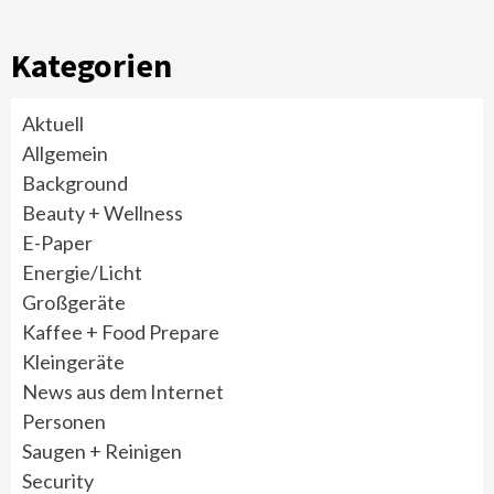
Kategorien
Aktuell
Allgemein
Background
Beauty + Wellness
E-Paper
Energie/Licht
Großgeräte
Kaffee + Food Prepare
Kleingeräte
News aus dem Internet
Personen
Saugen + Reinigen
Security