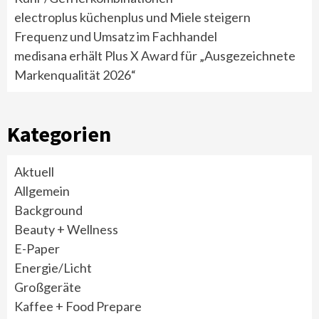
electroplus küchenplus und Miele steigern
Frequenz und Umsatz im Fachhandel
medisana erhält Plus X Award für „Ausgezeichnete
Markenqualität 2026“
Kategorien
Aktuell
Allgemein
Background
Beauty + Wellness
E-Paper
Energie/Licht
Großgeräte
Kaffee + Food Prepare