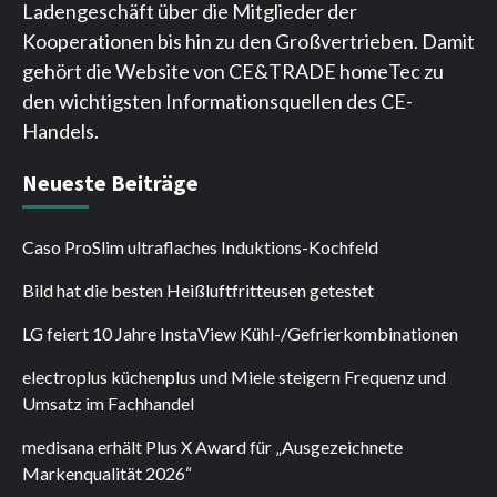
Ladengeschäft über die Mitglieder der
Kooperationen bis hin zu den Großvertrieben. Damit
gehört die Website von CE&TRADE homeTec zu
den wichtigsten Informationsquellen des CE-
Handels.
Neueste Beiträge
Caso ProSlim ultraflaches Induktions-Kochfeld
Bild hat die besten Heißluftfritteusen getestet
LG feiert 10 Jahre InstaView Kühl-/Gefrierkombinationen
electroplus küchenplus und Miele steigern Frequenz und
Umsatz im Fachhandel
medisana erhält Plus X Award für „Ausgezeichnete
Markenqualität 2026“