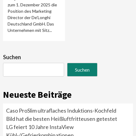
zum 1. Dezember 2025 die
Position des Marketing
Director der De’Longhi
Deutschland GmbH. Das
Unternehmen mit Sitz...
Suchen
Suchen
Neueste Beiträge
Caso ProSlim ultraflaches Induktions-Kochfeld
Bild hat die besten Heißluftfritteusen getestet
LG feiert 10 Jahre InstaView
Kühl-/Gefrierkombinationen