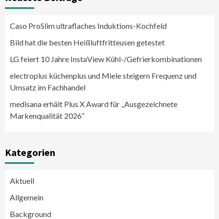
Caso ProSlim ultraflaches Induktions-Kochfeld
Bild hat die besten Heißluftfritteusen getestet
LG feiert 10 Jahre InstaView Kühl-/Gefrierkombinationen
electroplus küchenplus und Miele steigern Frequenz und
Umsatz im Fachhandel
medisana erhält Plus X Award für „Ausgezeichnete
Markenqualität 2026“
Kategorien
Aktuell
Allgemein
Background