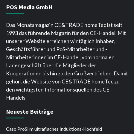
POS Media GmbH
Das Monatsmagazin CE&TRADE homeTec ist seit
1993 das führende Magazin für den CE-Handel. Mit
unserer Website erreichen wir täglich Inhaber,
Geschäftsführer und PoS-Mitarbeiter und -
Mitarbeiterinnen im CE-Handel, vom normalen
Ladengeschäft über die Mitglieder der
Kooperationen bis hin zu den Großvertrieben. Damit
gehört die Website von CE&TRADE homeTec zu
den wichtigsten Informationsquellen des CE-
Handels.
Neueste Beiträge
Caso ProSlim ultraflaches Induktions-Kochfeld