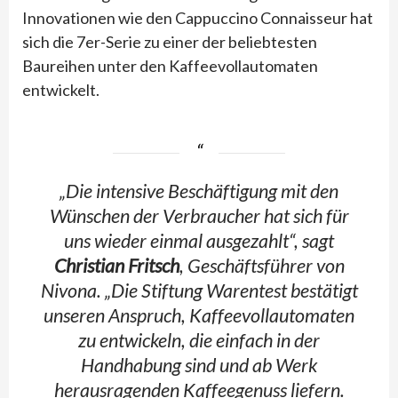
Innovationen wie den Cappuccino Connaisseur hat
sich die 7er-Serie zu einer der beliebtesten
Baureihen unter den Kaffeevollautomaten
entwickelt.
„Die intensive Beschäftigung mit den
Wünschen der Verbraucher hat sich für
uns wieder einmal ausgezahlt“,
sagt
Christian Fritsch
, Geschäftsführer von
Nivona
. „Die Stiftung Warentest bestätigt
unseren Anspruch, Kaffeevollautomaten
zu entwickeln, die einfach in der
Handhabung sind und ab Werk
herausragenden Kaffeegenuss liefern.