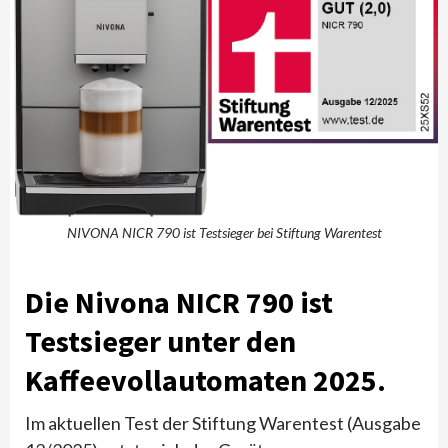
NIVONA NICR 790 ist Testsieger bei Stiftung Warentest
Die Nivona NICR 790 ist
Testsieger unter den
Kaffeevollautomaten 2025.
Im aktuellen Test der Stiftung Warentest (Ausgabe