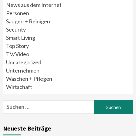
News aus dem Internet
Personen
Saugen + Reinigen
Security
Smart Living
Top Story
TV/Video
Uncategorized
Unternehmen
Waschen + Pflegen
Wirtschaft
Suchen
nach:
Neueste Beiträge