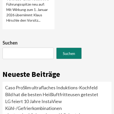
Führungsspitze neu auf:
Mit Wirkung zum 1. Januar
2026 übernimmt Klaus
Hirschle den Vorsitz...
Suchen
Suchen
Neueste Beiträge
Caso ProSlim ultraflaches Induktions-Kochfeld
Bild hat die besten Heißluftfritteusen getestet
LG feiert 10 Jahre InstaView
Kühl-/Gefrierkombinationen