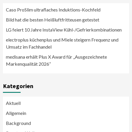
Caso ProSlim ultraflaches Induktions-Kochfeld
Bild hat die besten Heißluftfritteusen getestet
LG feiert 10 Jahre InstaView Kühl-/Gefrierkombinationen
electroplus küchenplus und Miele steigern Frequenz und
Umsatz im Fachhandel
medisana erhält Plus X Award für „Ausgezeichnete
Markenqualität 2026“
Kategorien
Aktuell
Allgemein
Background