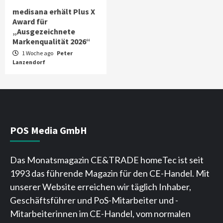
medisana erhält Plus X
Award für
„Ausgezeichnete
Markenqualität 2026“
1 Woche ago
Peter
Lanzendorf
POS Media GmbH
Das Monatsmagazin CE&TRADE homeTec ist seit
1993 das führende Magazin für den CE-Handel. Mit
unserer Website erreichen wir täglich Inhaber,
Geschäftsführer und PoS-Mitarbeiter und -
Mitarbeiterinnen im CE-Handel, vom normalen