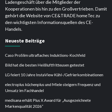
Ladengeschäft über die Mitglieder der
Kooperationen bis hin zu den Großvertrieben. Damit
gehört die Website von CE&TRADE homeTec zu
den wichtigsten Informationsquellen des CE-
Handels.
Neueste Beiträge
Caso ProSlim ultraflaches Induktions-Kochfeld
Bild hat die besten Heißluftfritteusen getestet
LG feiert 10 Jahre InstaView Kühl-/Gefrierkombinationen
electroplus küchenplus und Miele steigern Frequenz und
Umsatz im Fachhandel
medisana erhält Plus X Award für „Ausgezeichnete
Markenqualität 2026“