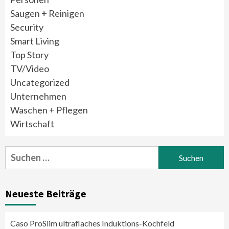
Saugen + Reinigen
Security
Smart Living
Top Story
TV/Video
Uncategorized
Unternehmen
Waschen + Pflegen
Wirtschaft
Suchen
nach:
Neueste Beiträge
Caso ProSlim ultraflaches Induktions-Kochfeld