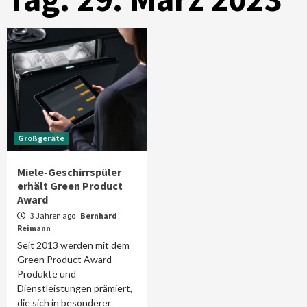
Großgeräte
Miele-Geschirrspüler
erhält Green Product
Award
3 Jahren ago
Bernhard
Reimann
Seit 2013 werden mit dem
Green Product Award
Produkte und
Dienstleistungen prämiert,
die sich in besonderer