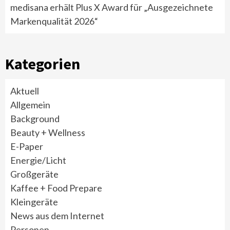
medisana erhält Plus X Award für „Ausgezeichnete
Markenqualität 2026“
Kategorien
Aktuell
Allgemein
Background
Beauty + Wellness
E-Paper
Energie/Licht
Großgeräte
Kaffee + Food Prepare
Kleingeräte
News aus dem Internet
Personen