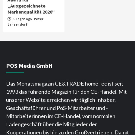
„Ausgezeichnete
Markenqualität 2026“
5 Tagen ago
Peter
Lanzendorf
POS Media GmbH
Das Monatsmagazin CE&TRADE homeTec ist seit
1993 das führende Magazin für den CE-Handel. Mit
unserer Website erreichen wir täglich Inhaber,
Geschäftsführer und PoS-Mitarbeiter und -
Mitarbeiterinnen im CE-Handel, vom normalen
Ladengeschäft über die Mitglieder der
Kooperationen bis hin zu den Großvertrieben. Damit