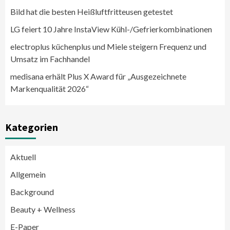
Bild hat die besten Heißluftfritteusen getestet
LG feiert 10 Jahre InstaView Kühl-/Gefrierkombinationen
electroplus küchenplus und Miele steigern Frequenz und
Umsatz im Fachhandel
medisana erhält Plus X Award für „Ausgezeichnete
Markenqualität 2026“
Kategorien
Aktuell
Allgemein
Background
Beauty + Wellness
E-Paper