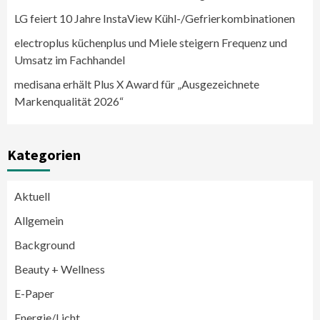
LG feiert 10 Jahre InstaView Kühl-/Gefrierkombinationen
electroplus küchenplus und Miele steigern Frequenz und
Umsatz im Fachhandel
medisana erhält Plus X Award für „Ausgezeichnete
Markenqualität 2026“
Kategorien
Aktuell
Allgemein
Background
Beauty + Wellness
E-Paper
Energie/Licht