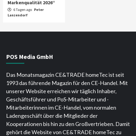
Markenqualität 2026“
6 Tagen ago
Peter
Lanzendorf
POS Media GmbH
Das Monatsmagazin CE&TRADE homeTec ist seit
1993 das führende Magazin für den CE-Handel. Mit
unserer Website erreichen wir täglich Inhaber,
Geschäftsführer und PoS-Mitarbeiter und -
Mitarbeiterinnen im CE-Handel, vom normalen
Ladengeschäft über die Mitglieder der
Kooperationen bis hin zu den Großvertrieben. Damit
gehört die Website von CE&TRADE homeTec zu