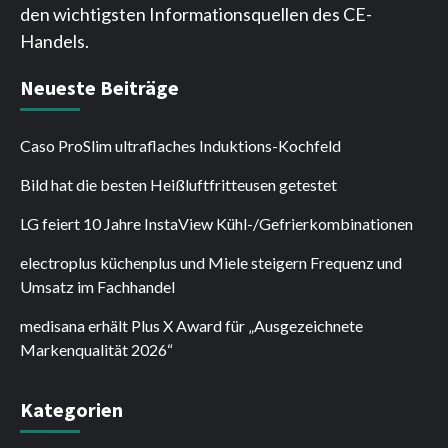
den wichtigsten Informationsquellen des CE-
Handels.
Neueste Beiträge
Caso ProSlim ultraflaches Induktions-Kochfeld
Bild hat die besten Heißluftfritteusen getestet
LG feiert 10 Jahre InstaView Kühl-/Gefrierkombinationen
electroplus küchenplus und Miele steigern Frequenz und
Umsatz im Fachhandel
medisana erhält Plus X Award für „Ausgezeichnete
Markenqualität 2026“
Kategorien