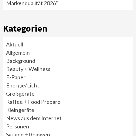
Markenqualität 2026“
Kategorien
Aktuell
Allgemein
Background
Beauty + Wellness
E-Paper
Energie/Licht
Großgeräte
Kaffee + Food Prepare
Kleingeräte
News aus dem Internet
Personen
Saugen + Reinigen