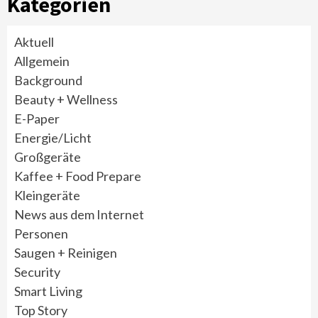
Kategorien
Aktuell
Allgemein
Background
Beauty + Wellness
E-Paper
Energie/Licht
Großgeräte
Kaffee + Food Prepare
Kleingeräte
News aus dem Internet
Personen
Saugen + Reinigen
Security
Smart Living
Top Story