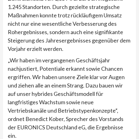
1.245 Standorten. Durch gezielte strategische
Maßnahmen konnte trotz rückläufigem Umsatz
nicht nur eine wesentliche Verbesserung des
Rohergebnisses, sondern auch eine signifikante
Steigerung des Jahresergebnisses gegenüber dem
Vorjahr erzielt werden.
„Wir haben im vergangenen Geschäftsjahr
nachjustiert, Potentiale erkannt sowie Chancen
ergriffen. Wir haben unsere Ziele klar vor Augen
und ziehen alle an einem Strang. Dazu bauen wir
auf unser hybrides Geschäftsmodell für
langfristiges Wachstum sowie neue
Vertriebskanäle und Betriebstypenkonzepte“,
ordnet Benedict Kober, Sprecher des Vorstands
der EURONICS Deutschland eG, die Ergebnisse
ein.