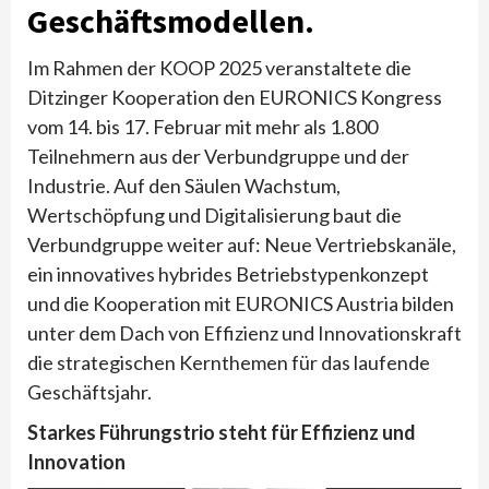
Geschäftsmodellen
.
Im Rahmen der KOOP 2025 veranstaltete die
Ditzinger Kooperation den EURONICS Kongress
vom 14. bis 17. Februar mit mehr als 1.800
Teilnehmern aus der Verbundgruppe und der
Industrie. Auf den Säulen Wachstum,
Wertschöpfung und Digitalisierung baut die
Verbundgruppe weiter auf: Neue Vertriebskanäle,
ein innovatives hybrides Betriebstypenkonzept
und die Kooperation mit EURONICS Austria bilden
unter dem Dach von Effizienz und Innovationskraft
die strategischen Kernthemen für das laufende
Geschäftsjahr.
Starkes Führungstrio steht für Effizienz und
Innovation