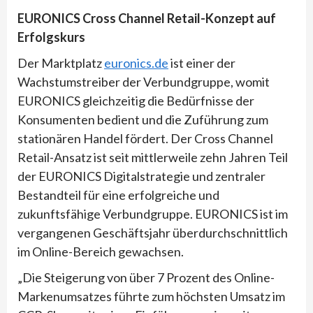
EURONICS Cross Channel Retail-Konzept auf
Erfolgskurs
Der Marktplatz
euronics.de
ist einer der
Wachstumstreiber der Verbundgruppe, womit
EURONICS gleichzeitig die Bedürfnisse der
Konsumenten bedient und die Zuführung zum
stationären Handel fördert. Der Cross Channel
Retail-Ansatz ist seit mittlerweile zehn Jahren Teil
der EURONICS Digitalstrategie und zentraler
Bestandteil für eine erfolgreiche und
zukunftsfähige Verbundgruppe. EURONICS ist im
vergangenen Geschäftsjahr überdurchschnittlich
im Online-Bereich gewachsen.
„Die Steigerung von über 7 Prozent des Online-
Markenumsatzes führte zum höchsten Umsatz im