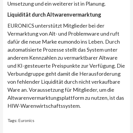
Umsetzung und ein weiterer ist in Planung.
Liquidität durch Altwarenvermarktung
EURONICS unterstützt Mitglieder bei der
Vermarktung von Alt- und Problemware und ruft
dafür die neue Marke eumondo ins Leben. Durch
automatisierte Prozesse stellt das System unter
anderem Kennzahlen zu vermarktbarer Altware
und KI-gesteuerte Preispunkte zur Verfügung. Die
Verbundgruppe geht damit die Herausforderung
von fehlender Liquidität durch nicht verkaufbare
Ware an. Voraussetzung für Mitglieder, um die
Altwarenvermarktungsplattform zu nutzen, ist das
HIW-Warenwirtschaftssystem.
Tags:
Euronics