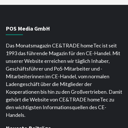
POS Media GmbH
Das Monatsmagazin CE&TRADE homeTec ist seit
1993 das führende Magazin für den CE-Handel. Mit
unserer Website erreichen wir täglich Inhaber,
Geschäftsführer und PoS-Mitarbeiter und -
Mitarbeiterinnen im CE-Handel, vom normalen
Ladengeschäft über die Mitglieder der
Kooperationen bis hin zu den Großvertrieben. Damit
gehört die Website von CE&TRADE homeTec zu
den wichtigsten Informationsquellen des CE-
Handels.