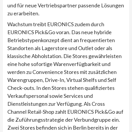
und für neue Vertriebspartner passende Lösungen
zu erarbeiten.
Wachstum treibt EURONICS zudem durch
EURONICS Pick&Go voran. Das neue hybride
Betriebstypenkonzept dient an frequentierten
Standorten als Lagerstore und Outlet oder als
klassische Abholstation. Die Stores gewährleisten
eine hohe sofortige Warenverfügbarkeit und
werden zu Convenience Stores mit zusätzlichen
Warengruppen, Drive-In, Virtual Shelfs und Self
Check-outs. In den Stores stehen qualifiziertes
Verkaufspersonal sowie Services und
Dienstleistungen zur Verfügung. Als Cross
Channel Retail-Shop zahlt EURONICS Pick&Go auf
die Zuführungsstrategie der Verbundgruppe ein.
Zwei Stores befinden sich in Berlin bereits in der