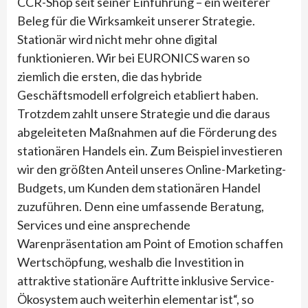
CCR-Shop seit seiner Einführung – ein weiterer
Beleg für die Wirksamkeit unserer Strategie.
Stationär wird nicht mehr ohne digital
funktionieren. Wir bei EURONICS waren so
ziemlich die ersten, die das hybride
Geschäftsmodell erfolgreich etabliert haben.
Trotzdem zahlt unsere Strategie und die daraus
abgeleiteten Maßnahmen auf die Förderung des
stationären Handels ein. Zum Beispiel investieren
wir den größten Anteil unseres Online-Marketing-
Budgets, um Kunden dem stationären Handel
zuzuführen. Denn eine umfassende Beratung,
Services und eine ansprechende
Warenpräsentation am Point of Emotion schaffen
Wertschöpfung, weshalb die Investition in
attraktive stationäre Auftritte inklusive Service-
Ökosystem auch weiterhin elementar ist“, so