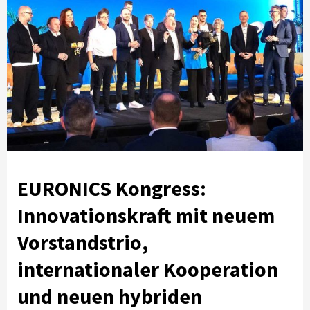
EURONICS Kongress:
Innovationskraft mit neuem
Vorstandstrio,
internationaler Kooperation
und neuen hybriden