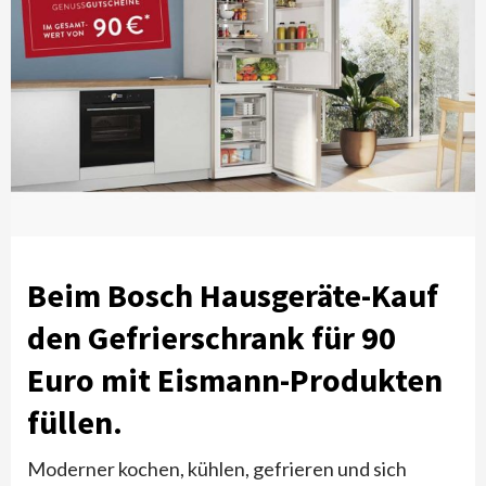
Beim Bosch Hausgeräte-Kauf
den Gefrierschrank für 90
Euro mit Eismann-Produkten
füllen.
Moderner kochen, kühlen, gefrieren und sich