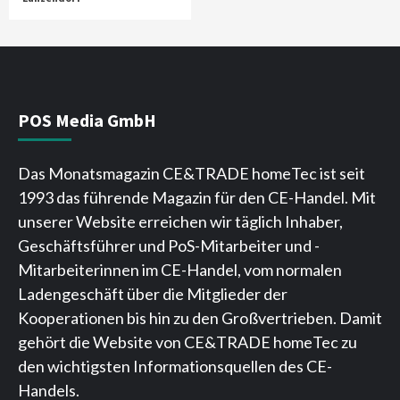
POS Media GmbH
Das Monatsmagazin CE&TRADE homeTec ist seit
1993 das führende Magazin für den CE-Handel. Mit
unserer Website erreichen wir täglich Inhaber,
Geschäftsführer und PoS-Mitarbeiter und -
Mitarbeiterinnen im CE-Handel, vom normalen
Ladengeschäft über die Mitglieder der
Kooperationen bis hin zu den Großvertrieben. Damit
gehört die Website von CE&TRADE homeTec zu
den wichtigsten Informationsquellen des CE-
Handels.