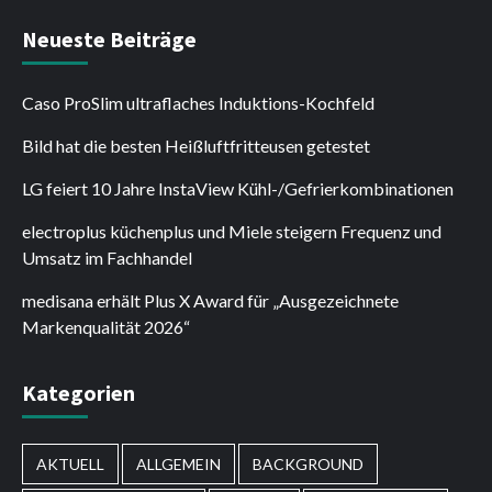
Neueste Beiträge
Caso ProSlim ultraflaches Induktions-Kochfeld
Bild hat die besten Heißluftfritteusen getestet
LG feiert 10 Jahre InstaView Kühl-/Gefrierkombinationen
electroplus küchenplus und Miele steigern Frequenz und
Umsatz im Fachhandel
medisana erhält Plus X Award für „Ausgezeichnete
Markenqualität 2026“
Kategorien
AKTUELL
ALLGEMEIN
BACKGROUND