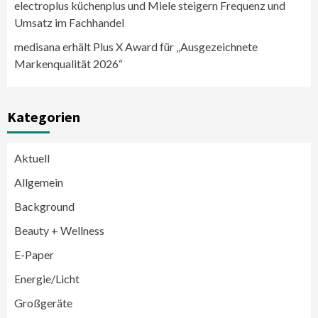
electroplus küchenplus und Miele steigern Frequenz und
Umsatz im Fachhandel
medisana erhält Plus X Award für „Ausgezeichnete
Markenqualität 2026“
Kategorien
Aktuell
Allgemein
Background
Beauty + Wellness
E-Paper
Energie/Licht
Großgeräte