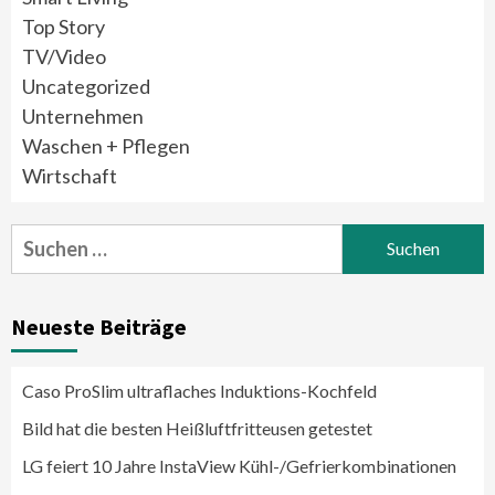
Top Story
TV/Video
Uncategorized
Unternehmen
Waschen + Pflegen
Wirtschaft
Suchen
nach:
Neueste Beiträge
Caso ProSlim ultraflaches Induktions-Kochfeld
Bild hat die besten Heißluftfritteusen getestet
LG feiert 10 Jahre InstaView Kühl-/Gefrierkombinationen