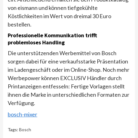
von eismann und können tiefgekühlte
Köstlichkeiten im Wert von dreimal 30 Euro
bestellen.
Professionelle Kommunikation trifft
problemloses Handling
Die unterstützenden Werbemittel von Bosch
sorgen dabei für eine verkaufsstarke Präsentation
im Ladengeschäft oder im Online-Shop. Noch mehr
Werbepower können EXCLUSIV Händler durch
Printanzeigen entfesseln: Fertige Vorlagen stellt
ihnen die Marke in unterschiedlichen Formaten zur
Verfügung.
bosch-mixer
Tags:
Bosch