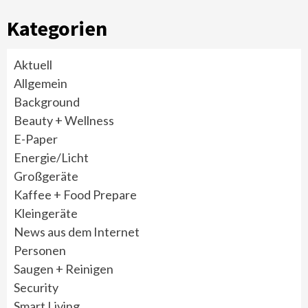
Kategorien
Aktuell
Allgemein
Background
Beauty + Wellness
E-Paper
Energie/Licht
Großgeräte
Kaffee + Food Prepare
Kleingeräte
News aus dem Internet
Personen
Saugen + Reinigen
Security
Smart Living