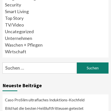
Security
Smart Living
Top Story
TV/Video
Uncategorized
Unternehmen
Waschen + Pflegen
Wirtschaft
Suchen
nach:
Neueste Beiträge
Caso ProSlim ultraflaches Induktions-Kochfeld
Bild hat die besten Heißluftfritteusen getestet