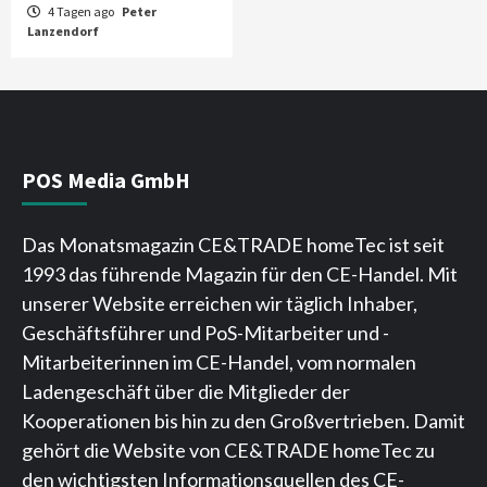
4 Tagen ago
Peter
Lanzendorf
POS Media GmbH
Das Monatsmagazin CE&TRADE homeTec ist seit
1993 das führende Magazin für den CE-Handel. Mit
unserer Website erreichen wir täglich Inhaber,
Geschäftsführer und PoS-Mitarbeiter und -
Mitarbeiterinnen im CE-Handel, vom normalen
Ladengeschäft über die Mitglieder der
Kooperationen bis hin zu den Großvertrieben. Damit
gehört die Website von CE&TRADE homeTec zu
den wichtigsten Informationsquellen des CE-