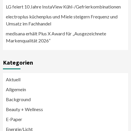
LG feiert 10 Jahre InstaView Kühl-/Gefrierkombinationen
electroplus küchenplus und Miele steigern Frequenz und
Umsatz im Fachhandel
medisana erhält Plus X Award für „Ausgezeichnete
Markenqualität 2026“
Kategorien
Aktuell
Allgemein
Background
Beauty + Wellness
E-Paper
Energie/Licht