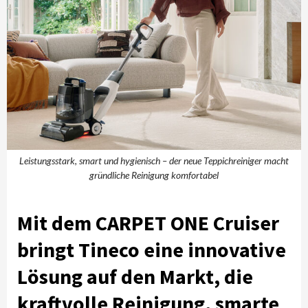
Leistungsstark, smart und hygienisch – der neue Teppichreiniger macht
gründliche Reinigung komfortabel
Mit dem CARPET ONE Cruiser
bringt Tineco eine innovative
Lösung auf den Markt, die
kraftvolle Reinigung, smarte