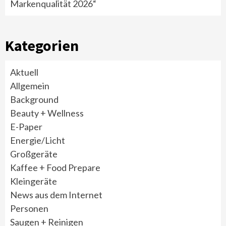
Markenqualität 2026“
Kategorien
Aktuell
Allgemein
Background
Beauty + Wellness
E-Paper
Energie/Licht
Großgeräte
Kaffee + Food Prepare
Kleingeräte
News aus dem Internet
Personen
Saugen + Reinigen