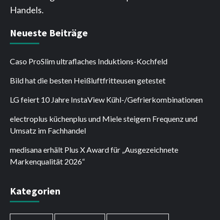
Handels.
Neueste Beiträge
Caso ProSlim ultraflaches Induktions-Kochfeld
Bild hat die besten Heißluftfritteusen getestet
LG feiert 10 Jahre InstaView Kühl-/Gefrierkombinationen
electroplus küchenplus und Miele steigern Frequenz und
Umsatz im Fachhandel
medisana erhält Plus X Award für „Ausgezeichnete
Markenqualität 2026“
Kategorien