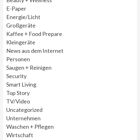
E-Paper
Energie/Licht
Großgeräte
Kaffee + Food Prepare
Kleingeräte
News aus dem Internet
Personen
Saugen + Reinigen
Security
Smart Living
Top Story
TV/Video
Uncategorized
Unternehmen
Waschen + Pflegen
Wirtschaft