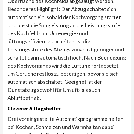
Oberfläche des Kochfelds abgesaugt werden.
Besonderes Highlight: Der Abzug schaltet sich
automatisch ein, sobald der Kochvorgang startet
und passt die Saugleistung an die Leistungsstufe
des Kochfelds an. Um energie- und
lüftungseffizient zu arbeiten, ist die
Leistungsstufe des Abzugs zunächst geringer und
schaltet dann automatisch hoch. Nach Beendigung
des Kochvorgangs wird die Lüftung fortgesetzt,
um Gerüche restlos zu beseitigen, bevor sie sich
automatisch abschaltet. Geeignet ist der
Dunstabzug sowohl für Umluft- als auch
Abluftbetrieb.
Cleverer Alltagshelfer
Drei voreingestellte Automatikprogramme helfen
bei Kochen, Schmelzen und Warmhalten dabei,