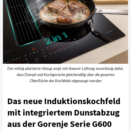
Der mittig platzierte Abzug sorgt mit linearer Lüftung zuverlässig dafür,
dass Dampf und Kochgerüche gleichmäßig über die gesamte
Oberfläche des Kochfelds abgesaugt werden
Das neue Induktionskochfeld
mit integriertem Dunstabzug
aus der Gorenje Serie G600