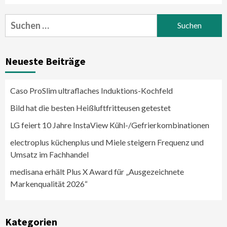
Suchen
nach:
Neueste Beiträge
Caso ProSlim ultraflaches Induktions-Kochfeld
Bild hat die besten Heißluftfritteusen getestet
LG feiert 10 Jahre InstaView Kühl-/Gefrierkombinationen
electroplus küchenplus und Miele steigern Frequenz und
Umsatz im Fachhandel
medisana erhält Plus X Award für „Ausgezeichnete
Markenqualität 2026“
Kategorien