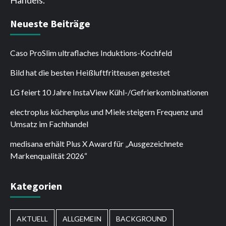
Neueste Beiträge
Caso ProSlim ultraflaches Induktions-Kochfeld
Bild hat die besten Heißluftfritteusen getestet
LG feiert 10 Jahre InstaView Kühl-/Gefrierkombinationen
electroplus küchenplus und Miele steigern Frequenz und
Umsatz im Fachhandel
medisana erhält Plus X Award für „Ausgezeichnete
Markenqualität 2026“
Kategorien
AKTUELL
ALLGEMEIN
BACKGROUND