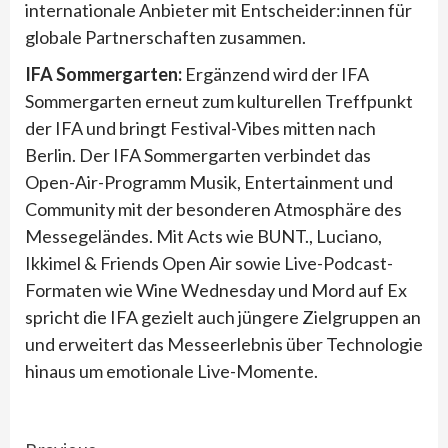
internationale Anbieter mit Entscheider:innen für
globale Partnerschaften zusammen.
IFA Sommergarten:
Ergänzend wird der IFA
Sommergarten erneut zum kulturellen Treffpunkt
der IFA und bringt Festival-Vibes mitten nach
Berlin. Der IFA Sommergarten verbindet das
Open-Air-Programm Musik, Entertainment und
Community mit der besonderen Atmosphäre des
Messegeländes. Mit Acts wie BUNT., Luciano,
Ikkimel & Friends Open Air sowie Live-Podcast-
Formaten wie Wine Wednesday und Mord auf Ex
spricht die IFA gezielt auch jüngere Zielgruppen an
und erweitert das Messeerlebnis über Technologie
hinaus um emotionale Live-Momente.