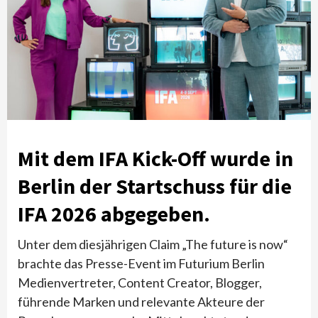
Mit dem IFA Kick-Off wurde in
Berlin der Startschuss für die
IFA 2026 abgegeben.
Unter dem diesjährigen Claim „The future is now“
brachte das Presse-Event im Futurium Berlin
Medienvertreter, Content Creator, Blogger,
führende Marken und relevante Akteure der