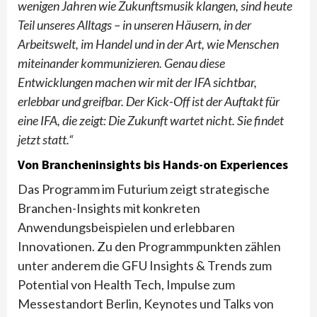
wenigen Jahren wie Zukunftsmusik klangen, sind heute
Teil unseres Alltags – in unseren Häusern, in der
Arbeitswelt, im Handel und in der Art, wie Menschen
miteinander kommunizieren. Genau diese
Entwicklungen machen wir mit der IFA sichtbar,
erlebbar und greifbar. Der Kick-Off ist der Auftakt für
eine IFA, die zeigt: Die Zukunft wartet nicht. Sie findet
jetzt statt.“
Von Brancheninsights bis Hands-on Experiences
Das Programm im Futurium zeigt strategische
Branchen-Insights mit konkreten
Anwendungsbeispielen und erlebbaren
Innovationen. Zu den Programmpunkten zählen
unter anderem die GFU Insights & Trends zum
Potential von Health Tech, Impulse zum
Messestandort Berlin, Keynotes und Talks von