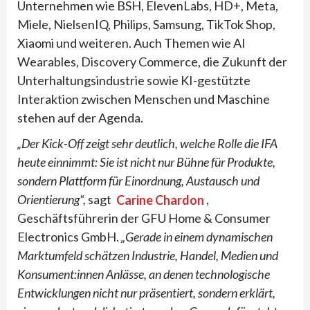
Unternehmen wie BSH, ElevenLabs, HD+, Meta,
Miele, NielsenIQ, Philips, Samsung, TikTok Shop,
Xiaomi und weiteren. Auch Themen wie AI
Wearables, Discovery Commerce, die Zukunft der
Unterhaltungsindustrie sowie KI-gestützte
Interaktion zwischen Menschen und Maschine
stehen auf der Agenda.
„Der Kick-Off zeigt sehr deutlich, welche Rolle die IFA
heute einnimmt: Sie ist nicht nur Bühne für Produkte,
sondern Plattform für Einordnung, Austausch und
Orientierung“,
sagt
Carine Chardon
,
Geschäftsführerin der GFU Home & Consumer
Electronics GmbH.
„Gerade in einem dynamischen
Marktumfeld schätzen Industrie, Handel, Medien und
Konsument:innen Anlässe, an denen technologische
Entwicklungen nicht nur präsentiert, sondern erklärt,