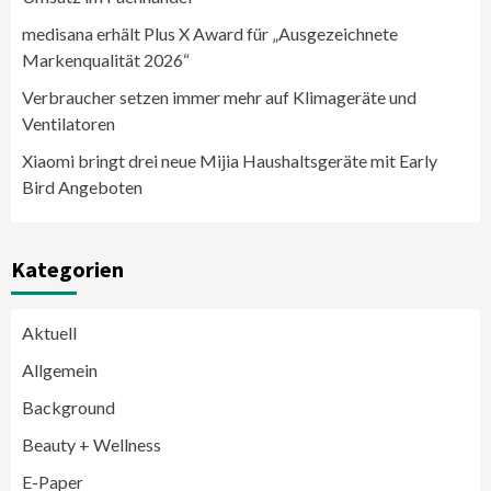
medisana erhält Plus X Award für „Ausgezeichnete
Markenqualität 2026“
Verbraucher setzen immer mehr auf Klimageräte und
Ventilatoren
Xiaomi bringt drei neue Mijia Haushaltsgeräte mit Early
Bird Angeboten
Kategorien
Aktuell
Allgemein
Background
Beauty + Wellness
E-Paper