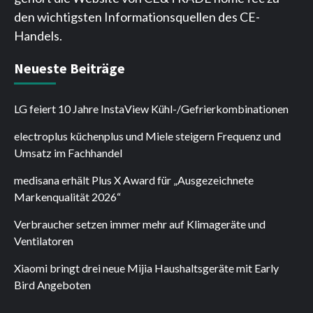
den wichtigsten Informationsquellen des CE-
Handels.
Neueste Beiträge
LG feiert 10 Jahre InstaView Kühl-/Gefrierkombinationen
electroplus küchenplus und Miele steigern Frequenz und
Umsatz im Fachhandel
medisana erhält Plus X Award für „Ausgezeichnete
Markenqualität 2026“
Verbraucher setzen immer mehr auf Klimageräte und
Ventilatoren
Xiaomi bringt drei neue Mijia Haushaltsgeräte mit Early
Bird Angeboten