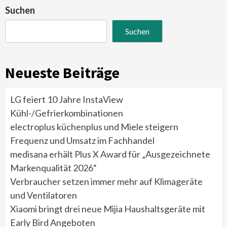
Suchen
Suchen
Neueste Beiträge
LG feiert 10 Jahre InstaView
Kühl-/Gefrierkombinationen
electroplus küchenplus und Miele steigern
Frequenz und Umsatz im Fachhandel
medisana erhält Plus X Award für „Ausgezeichnete
Markenqualität 2026“
Verbraucher setzen immer mehr auf Klimageräte
und Ventilatoren
Xiaomi bringt drei neue Mijia Haushaltsgeräte mit
Early Bird Angeboten