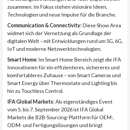
zusammen. Im Fokus stehen visionäre Ideen,
Technologien und neue Impulse für die Branche.
Communication & Connectivity:
Diese Show Area
widmet sich der Vernetzung als Grundlage der
digitalen Welt – mit Entwicklungen rund um 5G, 6G,
IoT und moderne Netzwerktechnologien.
Smart Home:
Im Smart Home Bereich zeigt die IFA
Innovationen für ein effizienteres, sichereres und
komfortableres Zuhause – von Smart Cameras und
Smart Energy über Thermostate und Lighting bis
hin zu Touchless Control.
IFA Global Markets
: Als eigenständiges Event
vom 5. bis 7. September 2026 ist IFA Global
Markets die B2B-Sourcing-Plattform für OEM-,
ODM- und Fertigungslösungen und bringt