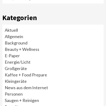
Kategorien
Aktuell
Allgemein
Background
Beauty + Wellness
E-Paper
Energie/Licht
Großgeräte
Kaffee + Food Prepare
Kleingeräte
News aus dem Internet
Personen
Saugen + Reinigen