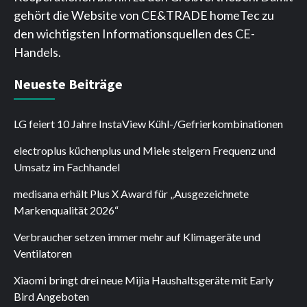
gehört die Website von CE&TRADE homeTec zu
den wichtigsten Informationsquellen des CE-
Handels.
Neueste Beiträge
LG feiert 10 Jahre InstaView Kühl-/Gefrierkombinationen
electroplus küchenplus und Miele steigern Frequenz und
Umsatz im Fachhandel
medisana erhält Plus X Award für „Ausgezeichnete
Markenqualität 2026“
Verbraucher setzen immer mehr auf Klimageräte und
Ventilatoren
Xiaomi bringt drei neue Mijia Haushaltsgeräte mit Early
Bird Angeboten