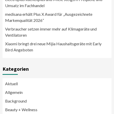
Umsatz im Fachhandel
medisana erhält Plus X Award für „Ausgezeichnete
Markenqualität 2026“
Verbraucher setzen immer mehr auf Klimageräte und
Ventilatoren
Xiaomi bringt drei neue Mijia Haushaltsgeräte mit Early
Bird Angeboten
Kategorien
Aktuell
Allgemein
Background
Beauty + Wellness