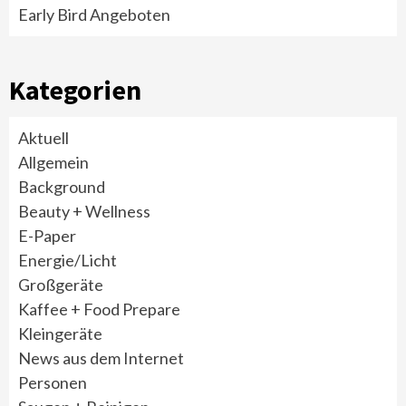
Early Bird Angeboten
Kategorien
Aktuell
Allgemein
Background
Beauty + Wellness
E-Paper
Energie/Licht
Großgeräte
Kaffee + Food Prepare
Kleingeräte
News aus dem Internet
Personen