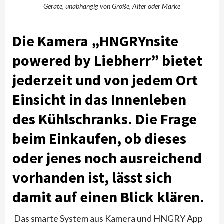
Geräte, unabhängig von Größe, Alter oder Marke
Die Kamera „HNGRYnsite
powered by Liebherr” bietet
jederzeit und von jedem Ort
Einsicht in das Innenleben
des Kühlschranks. Die Frage
beim Einkaufen, ob dieses
oder jenes noch ausreichend
vorhanden ist, lässt sich
damit auf einen Blick klären.
Das smarte System aus Kamera und HNGRY App