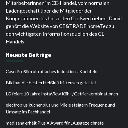
Mitarbeiterinnen im CE-Handel, vom normalen
Ladengeschäft über die Mitglieder der
Kooperationen bis hin zu den Großvertrieben. Damit
gehört die Website von CE&TRADE homeTec zu
den wichtigsten Informationsquellen des CE-
Handels.
Neueste Beiträge
Caso ProSlim ultraflaches Induktions-Kochfeld
Bild hat die besten Heißluftfritteusen getestet
LG feiert 10 Jahre InstaView Kühl-/Gefrierkombinationen
electroplus küchenplus und Miele steigern Frequenz und
Umsatz im Fachhandel
medisana erhält Plus X Award für „Ausgezeichnete