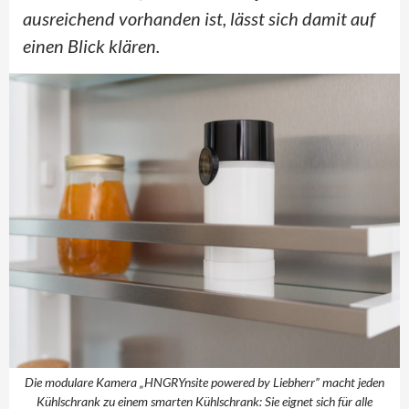
ausreichend vorhanden ist, lässt sich damit auf
einen Blick klären.
Die modulare Kamera „HNGRYnsite powered by Liebherr” macht jeden
Kühlschrank zu einem smarten Kühlschrank: Sie eignet sich für alle