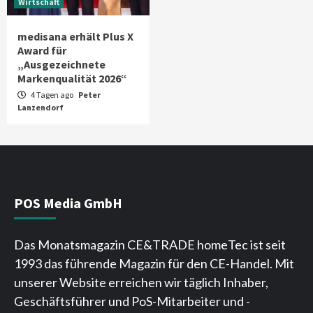
Wirtschaft
medisana erhält Plus X
Award für
„Ausgezeichnete
Markenqualität 2026“
4 Tagen ago
Peter
Lanzendorf
POS Media GmbH
Das Monatsmagazin CE&TRADE homeTec ist seit
1993 das führende Magazin für den CE-Handel. Mit
unserer Website erreichen wir täglich Inhaber,
Geschäftsführer und PoS-Mitarbeiter und -