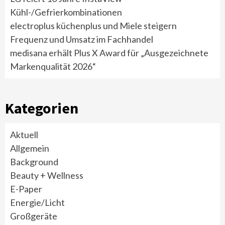
Kühl-/Gefrierkombinationen
electroplus küchenplus und Miele steigern
Frequenz und Umsatz im Fachhandel
medisana erhält Plus X Award für „Ausgezeichnete
Markenqualität 2026“
Kategorien
Aktuell
Allgemein
Background
Beauty + Wellness
E-Paper
Energie/Licht
Großgeräte