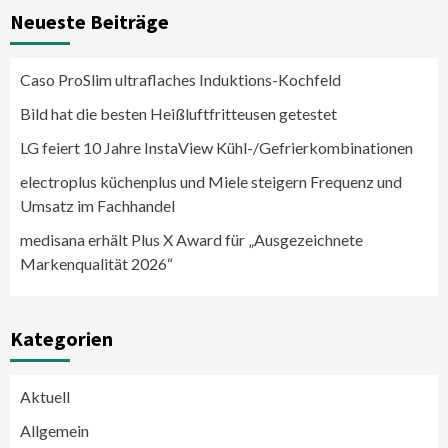
Neueste Beiträge
Caso ProSlim ultraflaches Induktions-Kochfeld
Bild hat die besten Heißluftfritteusen getestet
LG feiert 10 Jahre InstaView Kühl-/Gefrierkombinationen
electroplus küchenplus und Miele steigern Frequenz und
Umsatz im Fachhandel
medisana erhält Plus X Award für „Ausgezeichnete
Markenqualität 2026“
Kategorien
Aktuell
Allgemein