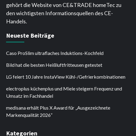
gehört die Website von CE&TRADE homeTec zu
den wichtigsten Informationsquellen des CE-
Handels.
Neueste Beiträge
Caso ProSlim ultraflaches Induktions-Kochfeld
Bild hat die besten Heißluftfritteusen getestet
LG feiert 10 Jahre InstaView Kühl-/Gefrierkombinationen
electroplus küchenplus und Miele steigern Frequenz und
Umsatz im Fachhandel
medisana erhält Plus X Award für „Ausgezeichnete
Markenqualität 2026“
Kategorien