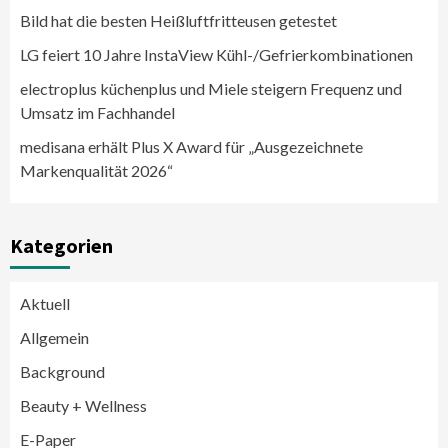
Bild hat die besten Heißluftfritteusen getestet
LG feiert 10 Jahre InstaView Kühl-/Gefrierkombinationen
electroplus küchenplus und Miele steigern Frequenz und
Umsatz im Fachhandel
medisana erhält Plus X Award für „Ausgezeichnete
Markenqualität 2026“
Kategorien
Aktuell
Allgemein
Background
Beauty + Wellness
E-Paper