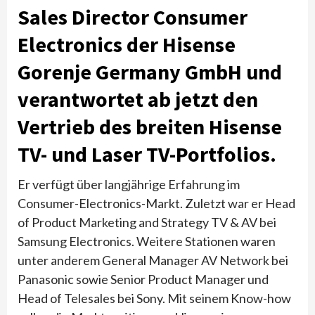
Sales Director Consumer
Electronics der Hisense
Gorenje Germany GmbH und
verantwortet ab jetzt den
Vertrieb des breiten Hisense
TV- und Laser TV-Portfolios.
Er verfügt über langjährige Erfahrung im
Consumer-Electronics-Markt. Zuletzt war er Head
of Product Marketing and Strategy TV & AV bei
Samsung Electronics. Weitere Stationen waren
unter anderem General Manager AV Network bei
Panasonic sowie Senior Product Manager und
Head of Telesales bei Sony. Mit seinem Know-how