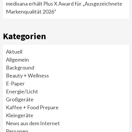
medisana erhält Plus X Award für „Ausgezeichnete
Markenqualität 2026“
Kategorien
Aktuell
Allgemein
Background
Beauty + Wellness
E-Paper
Energie/Licht
Großgeräte
Kaffee + Food Prepare
Kleingeräte
News aus dem Internet
Personen