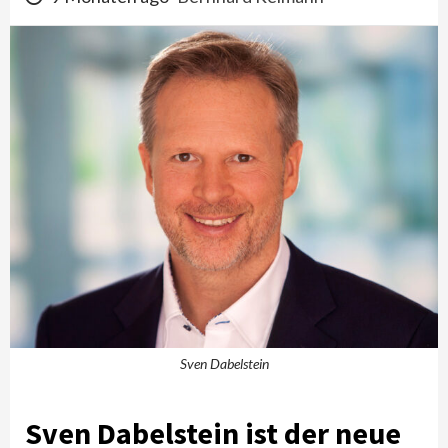
Sven Dabelstein
Sven Dabelstein ist der neue