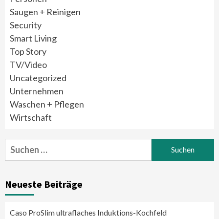
Saugen + Reinigen
Security
Smart Living
Top Story
TV/Video
Uncategorized
Unternehmen
Waschen + Pflegen
Wirtschaft
Suchen
nach:
Neueste Beiträge
Caso ProSlim ultraflaches Induktions-Kochfeld