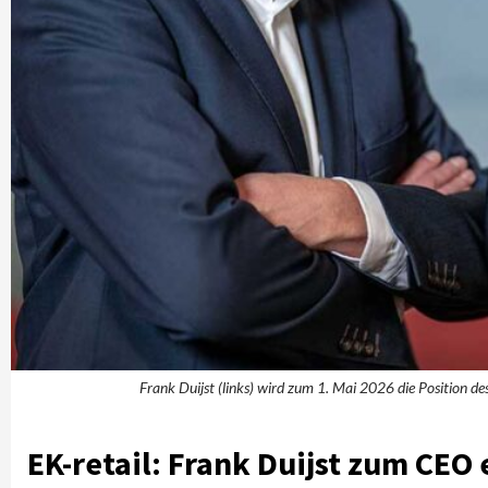
Frank Duijst (links) wird zum 1. Mai 2026 die Position d
EK-retail:
Frank Duijst zum CEO e