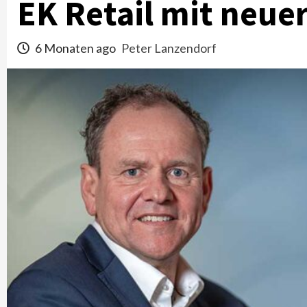
EK Retail mit neue
6 Monaten ago
Peter Lanzendorf