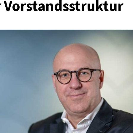
r Vorstandsstruktur