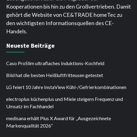
Kooperationen bis hin zu den Großvertrieben. Damit
gehört die Website von CE&TRADE homeTec zu
den wichtigsten Informationsquellen des CE-
Handels.
Neueste Beiträge
Caso ProSlim ultraflaches Induktions-Kochfeld
Bild hat die besten Heißluftfritteusen getestet
LG feiert 10 Jahre InstaView Kühl-/Gefrierkombinationen
electroplus küchenplus und Miele steigern Frequenz und
Umsatz im Fachhandel
medisana erhält Plus X Award für „Ausgezeichnete
Markenqualität 2026“