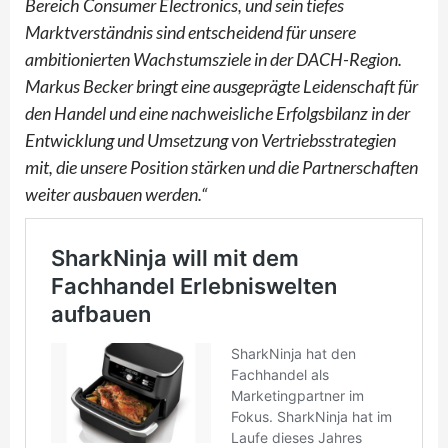
Bereich Consumer Electronics, und sein tiefes
Marktverständnis sind entscheidend für unsere
ambitionierten Wachstumsziele in der DACH-Region.
Markus Becker bringt eine ausgeprägte Leidenschaft für
den Handel und eine nachweisliche Erfolgsbilanz in der
Entwicklung und Umsetzung von Vertriebsstrategien
mit, die unsere Position stärken und die Partnerschaften
weiter ausbauen werden.“