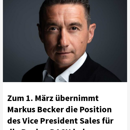
Zum 1. März übernimmt
Markus Becker die Position
des Vice President Sales für