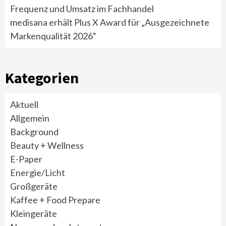
Frequenz und Umsatz im Fachhandel
medisana erhält Plus X Award für „Ausgezeichnete
Markenqualität 2026“
Kategorien
Aktuell
Allgemein
Background
Beauty + Wellness
E-Paper
Energie/Licht
Großgeräte
Kaffee + Food Prepare
Kleingeräte