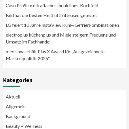
Caso ProSlim ultraflaches Induktions-Kochfeld
Bild hat die besten Heißluftfritteusen getestet
LG feiert 10 Jahre InstaView Kühl-/Gefrierkombinationen
electroplus küchenplus und Miele steigern Frequenz und
Umsatz im Fachhandel
medisana erhält Plus X Award für „Ausgezeichnete
Markenqualität 2026“
Kategorien
Aktuell
Allgemein
Background
Beauty + Wellness