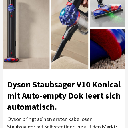
Dyson Staubsager V10 Konical
mit Auto-empty Dok
leert sich
automatisch.
Dyson bringt seinen ersten kabellosen
Staubsauger mit Selbstentleerung auf den Markt: