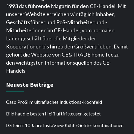
1993 das führende Magazin für den CE-Handel. Mit
unserer Website erreichen wir täglich Inhaber,
Geschäftsführer und PoS-Mitarbeiter und -
Mitarbeiterinnen im CE-Handel, vom normalen
Ladengeschäft über die Mitglieder der
Kooperationen bis hin zu den Großvertrieben. Damit
gehört die Website von CE&TRADE homeTec zu
den wichtigsten Informationsquellen des CE-
Handels.
Neueste Beiträge
Caso ProSlim ultraflaches Induktions-Kochfeld
Bild hat die besten Heißluftfritteusen getestet
LG feiert 10 Jahre InstaView Kühl-/Gefrierkombinationen