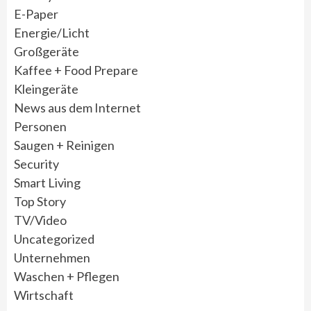
E-Paper
Energie/Licht
Großgeräte
Kaffee + Food Prepare
Kleingeräte
News aus dem Internet
Personen
Saugen + Reinigen
Security
Smart Living
Top Story
TV/Video
Uncategorized
Unternehmen
Waschen + Pflegen
Wirtschaft