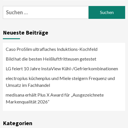
Suchen
nach:
Neueste Beiträge
Caso ProSlim ultraflaches Induktions-Kochfeld
Bild hat die besten Heißluftfritteusen getestet
LG feiert 10 Jahre InstaView Kühl-/Gefrierkombinationen
electroplus küchenplus und Miele steigern Frequenz und
Umsatz im Fachhandel
medisana erhält Plus X Award für „Ausgezeichnete
Markenqualität 2026“
Kategorien