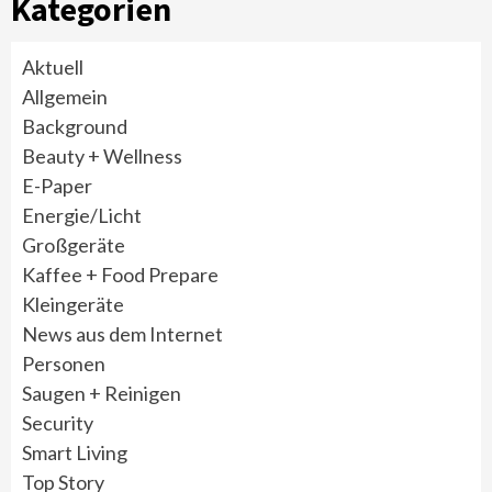
Kategorien
Aktuell
Allgemein
Background
Beauty + Wellness
E-Paper
Energie/Licht
Großgeräte
Kaffee + Food Prepare
Kleingeräte
News aus dem Internet
Personen
Saugen + Reinigen
Security
Smart Living
Top Story