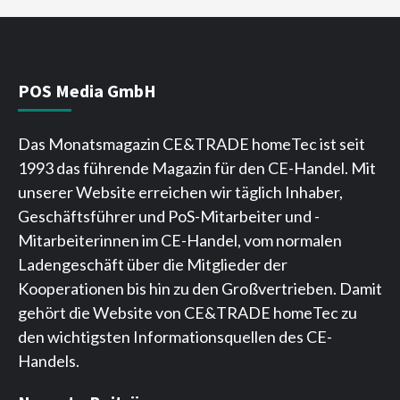
POS Media GmbH
Das Monatsmagazin CE&TRADE homeTec ist seit
1993 das führende Magazin für den CE-Handel. Mit
unserer Website erreichen wir täglich Inhaber,
Geschäftsführer und PoS-Mitarbeiter und -
Mitarbeiterinnen im CE-Handel, vom normalen
Ladengeschäft über die Mitglieder der
Kooperationen bis hin zu den Großvertrieben. Damit
gehört die Website von CE&TRADE homeTec zu
den wichtigsten Informationsquellen des CE-
Handels.