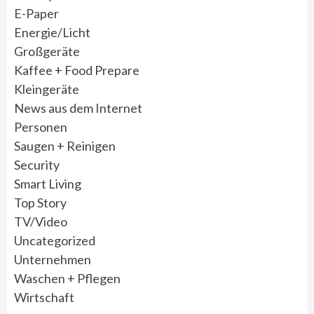
E-Paper
Energie/Licht
Großgeräte
Kaffee + Food Prepare
Kleingeräte
News aus dem Internet
Personen
Saugen + Reinigen
Security
Smart Living
Top Story
TV/Video
Uncategorized
Unternehmen
Waschen + Pflegen
Wirtschaft