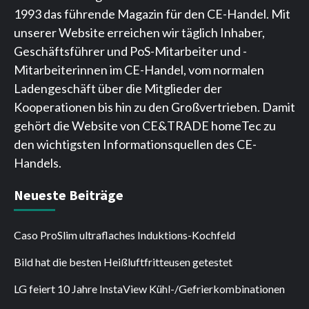
1993 das führende Magazin für den CE-Handel. Mit
unserer Website erreichen wir täglich Inhaber,
Geschäftsführer und PoS-Mitarbeiter und -
Mitarbeiterinnen im CE-Handel, vom normalen
Ladengeschäft über die Mitglieder der
Kooperationen bis hin zu den Großvertrieben. Damit
gehört die Website von CE&TRADE homeTec zu
den wichtigsten Informationsquellen des CE-
Handels.
Neueste Beiträge
Caso ProSlim ultraflaches Induktions-Kochfeld
Bild hat die besten Heißluftfritteusen getestet
LG feiert 10 Jahre InstaView Kühl-/Gefrierkombinationen