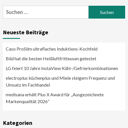
Suchen
nach:
Neueste Beiträge
Caso ProSlim ultraflaches Induktions-Kochfeld
Bild hat die besten Heißluftfritteusen getestet
LG feiert 10 Jahre InstaView Kühl-/Gefrierkombinationen
electroplus küchenplus und Miele steigern Frequenz und
Umsatz im Fachhandel
medisana erhält Plus X Award für „Ausgezeichnete
Markenqualität 2026“
Kategorien