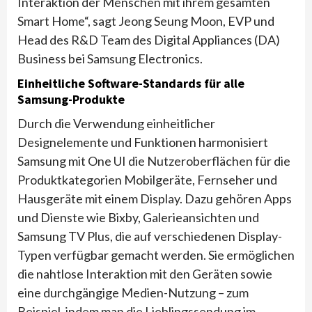
Interaktion der Menschen mit ihrem gesamten
Smart Home“, sagt Jeong Seung Moon, EVP und
Head des R&D Team des Digital Appliances (DA)
Business bei Samsung Electronics.
Einheitliche Software-Standards für alle
Samsung-Produkte
Durch die Verwendung einheitlicher
Designelemente und Funktionen harmonisiert
Samsung mit One UI die Nutzeroberflächen für die
Produktkategorien Mobilgeräte, Fernseher und
Hausgeräte mit einem Display. Dazu gehören Apps
und Dienste wie Bixby, Galerieansichten und
Samsung TV Plus, die auf verschiedenen Display-
Typen verfügbar gemacht werden. Sie ermöglichen
die nahtlose Interaktion mit den Geräten sowie
eine durchgängige Medien-Nutzung – zum
Beispiel, indem man die Lieblingssendung im