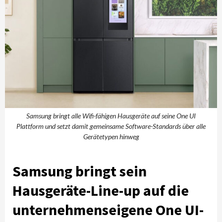
Samsung bringt alle Wifi-fähigen Hausgeräte auf seine One UI
Plattform und setzt damit gemeinsame Software-Standards über alle
Gerätetypen hinweg
Samsung bringt sein
Hausgeräte-Line-up auf die
unternehmenseigene One UI-