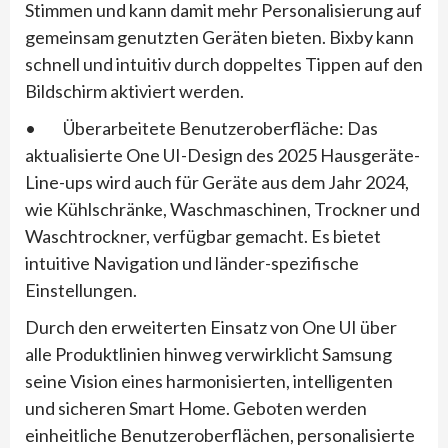
Stimmen und kann damit mehr Personalisierung auf
gemeinsam genutzten Geräten bieten. Bixby kann
schnell und intuitiv durch doppeltes Tippen auf den
Bildschirm aktiviert werden.
• Überarbeitete Benutzeroberfläche: Das
aktualisierte One UI-Design des 2025 Hausgeräte-
Line-ups wird auch für Geräte aus dem Jahr 2024,
wie Kühlschränke, Waschmaschinen, Trockner und
Waschtrockner, verfügbar gemacht. Es bietet
intuitive Navigation und länder-spezifische
Einstellungen.
Durch den erweiterten Einsatz von One UI über
alle Produktlinien hinweg verwirklicht Samsung
seine Vision eines harmonisierten, intelligenten
und sicheren Smart Home. Geboten werden
einheitliche Benutzeroberflächen, personalisierte