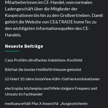
Mitarbeiterinnen im CE-Handel, vom normalen
Ladengeschäft über die Mitglieder der
Kooperationen bis hin zu den Großvertrieben. Damit
gehört die Website von CE&TRADE homeTec zu
den wichtigsten Informationsquellen des CE-
Handels.
Neueste Beiträge
Caso ProSlim ultraflaches Induktions-Kochfeld
Bild hat die besten Heißluftfritteusen getestet
LG feiert 10 Jahre InstaView Kühl-/Gefrierkombinationen
electroplus küchenplus und Miele steigern Frequenz und
Umsatz im Fachhandel
medisana erhält Plus X Award für „Ausgezeichnete