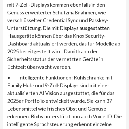
mit 7-Zoll-Displays kommen ebenfalls in den
Genuss erweiterter Schutzmaßnahmen, wie
verschlüsselter Credential Sync und Passkey-
Unterstützung. Die mit Displays ausgestatten
Hausgeräte können über das Knox Security-
Dashboard aktualisiert werden, das für Modelle ab
2025 bereitgestellt wird. Damit kann der
Sicherheitsstatus der vernetzten Geräte in
Echtzeit überwacht werden.
• Intelligente Funktionen: Kühlschränke mit
Family Hub- und 9-Zoll-Displays sind mit einer
aktualisierten AI Vision ausgestattet, die für das
2025er Portfolio entwickelt wurde. Sie kann 37
Lebensmittel wie frisches Obst und Gemüse
erkennen. Bixby unterstützt nun auch Voice ID. Die
intelligente Sprachsteuerung erkennt einzelne