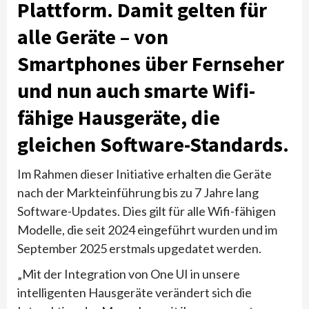
Plattform. Damit gelten für
alle Geräte – von
Smartphones über Fernseher
und nun auch smarte Wifi-
fähige Hausgeräte, die
gleichen Software-Standards.
Im Rahmen dieser Initiative erhalten die Geräte
nach der Markteinführung bis zu 7 Jahre lang
Software-Updates. Dies gilt für alle Wifi-fähigen
Modelle, die seit 2024 eingeführt wurden und im
September 2025 erstmals upgedatet werden.
„Mit der Integration von One UI in unsere
intelligenten Hausgeräte verändert sich die