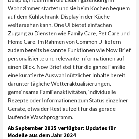
Wohnzimmer startet und sie beim Kochen bequem
auf dem Kühlschrank-Display in der Küche
weitersehen kann. One UI bietet einfachen
Zugang zu Diensten wie Family Care, Pet Care und
Home Care. Im Rahmen von Common UI liefern
zudem bereits bekannte Funktionen wie Now Brief
personalisierte und relevante Informationen auf
einen Blick. Now Brief stellt für die ganze Familie
eine kuratierte Auswahl nützlicher Inhalte bereit,
darunter tägliche Wetteraktualisierungen,
gemeinsame Familienaktivitäten, individuelle
Rezepte oder Informationen zum Status einzelner
Geräte, etwa der Restlaufzeit für das gerade
laufende Waschprogramm.
Ab September 2025 verfügbar: Updates für
Modelle aus dem Jahr 2024