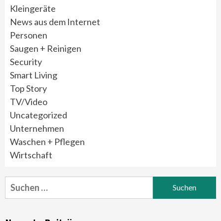
Kleingeräte
News aus dem Internet
Personen
Saugen + Reinigen
Security
Smart Living
Top Story
TV/Video
Uncategorized
Unternehmen
Waschen + Pflegen
Wirtschaft
Suchen
nach: