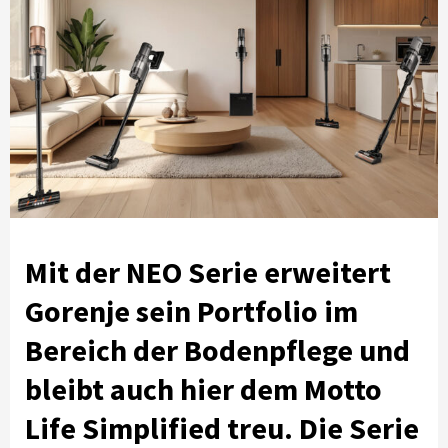
Mit der NEO Serie erweitert
Gorenje sein Portfolio im
Bereich der Bodenpflege und
bleibt auch hier dem Motto
Life Simplified treu. Die Serie