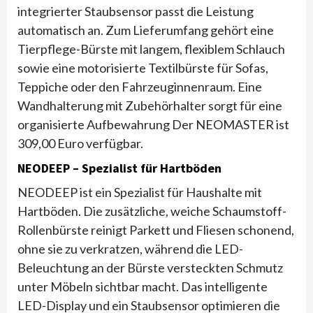
integrierter Staubsensor passt die Leistung
automatisch an. Zum Lieferumfang gehört eine
Tierpflege-Bürste mit langem, flexiblem Schlauch
sowie eine motorisierte Textilbürste für Sofas,
Teppiche oder den Fahrzeuginnenraum. Eine
Wandhalterung mit Zubehörhalter sorgt für eine
organisierte Aufbewahrung Der NEOMASTER ist
309,00 Euro verfügbar.
NEODEEP – Spezialist für Hartböden
NEODEEP ist ein Spezialist für Haushalte mit
Hartböden. Die zusätzliche, weiche Schaumstoff-
Rollenbürste reinigt Parkett und Fliesen schonend,
ohne sie zu verkratzen, während die LED-
Beleuchtung an der Bürste versteckten Schmutz
unter Möbeln sichtbar macht. Das intelligente
LED-Display und ein Staubsensor optimieren die