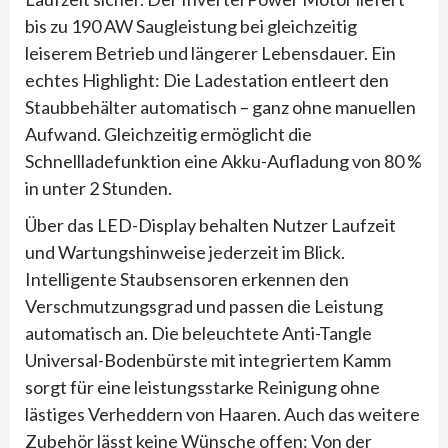
bis zu 190 AW Saugleistung bei gleichzeitig
leiserem Betrieb und längerer Lebensdauer. Ein
echtes Highlight: Die Ladestation entleert den
Staubbehälter automatisch – ganz ohne manuellen
Aufwand. Gleichzeitig ermöglicht die
Schnellladefunktion eine Akku-Aufladung von 80 %
in unter 2 Stunden.
Über das LED-Display behalten Nutzer Laufzeit
und Wartungshinweise jederzeit im Blick.
Intelligente Staubsensoren erkennen den
Verschmutzungsgrad und passen die Leistung
automatisch an. Die beleuchtete Anti-Tangle
Universal-Bodenbürste mit integriertem Kamm
sorgt für eine leistungsstarke Reinigung ohne
lästiges Verheddern von Haaren. Auch das weitere
Zubehör lässt keine Wünsche offen: Von der