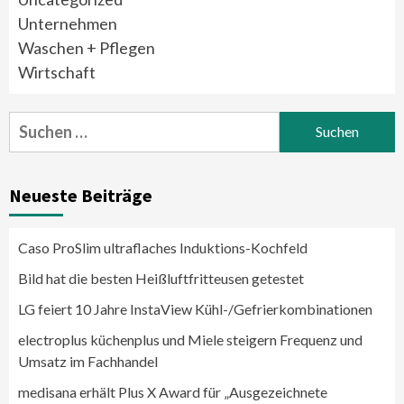
Unternehmen
Waschen + Pflegen
Wirtschaft
Suchen
nach:
Neueste Beiträge
Caso ProSlim ultraflaches Induktions-Kochfeld
Bild hat die besten Heißluftfritteusen getestet
LG feiert 10 Jahre InstaView Kühl-/Gefrierkombinationen
electroplus küchenplus und Miele steigern Frequenz und
Umsatz im Fachhandel
medisana erhält Plus X Award für „Ausgezeichnete