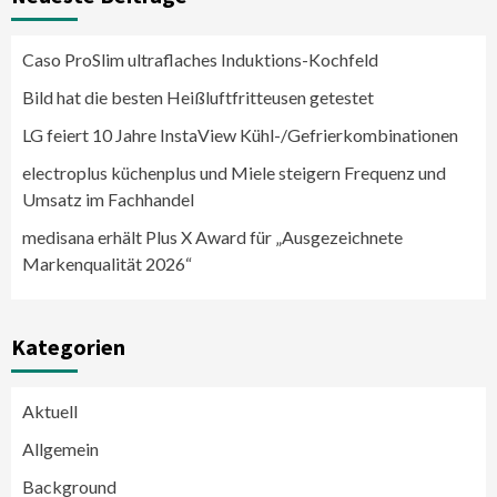
Caso ProSlim ultraflaches Induktions-Kochfeld
Bild hat die besten Heißluftfritteusen getestet
LG feiert 10 Jahre InstaView Kühl-/Gefrierkombinationen
electroplus küchenplus und Miele steigern Frequenz und
Umsatz im Fachhandel
medisana erhält Plus X Award für „Ausgezeichnete
Markenqualität 2026“
Kategorien
Aktuell
Allgemein
Background