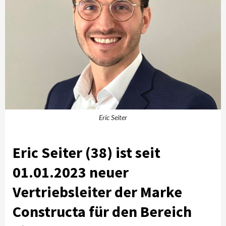
Eric Seiter
Eric Seiter (38) ist seit
01.01.2023 neuer
Vertriebsleiter der Marke
Constructa für den Bereich