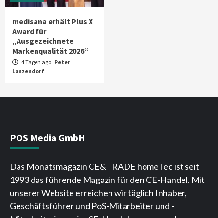
medisana erhält Plus X
Award für
„Ausgezeichnete
Markenqualität 2026“
4 Tagen ago
Peter
Lanzendorf
POS Media GmbH
Das Monatsmagazin CE&TRADE homeTec ist seit
1993 das führende Magazin für den CE-Handel. Mit
unserer Website erreichen wir täglich Inhaber,
Geschäftsführer und PoS-Mitarbeiter und -