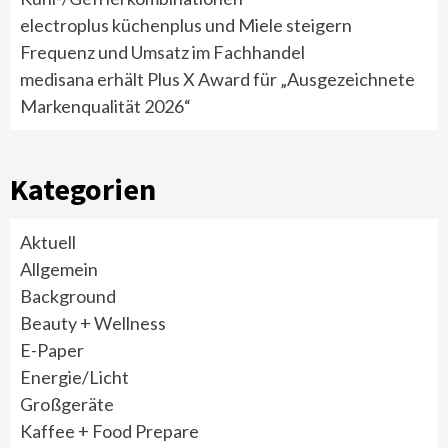
electroplus küchenplus und Miele steigern
Frequenz und Umsatz im Fachhandel
medisana erhält Plus X Award für „Ausgezeichnete
Markenqualität 2026“
Kategorien
Aktuell
Allgemein
Background
Beauty + Wellness
E-Paper
Energie/Licht
Großgeräte
Kaffee + Food Prepare