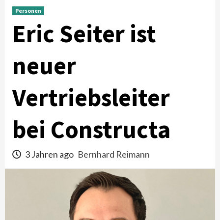
Personen
Eric Seiter ist
neuer
Vertriebsleiter
bei Constructa
3 Jahren ago
Bernhard Reimann