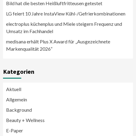
Bild hat die besten Heißluftfritteusen getestet
LG feiert 10 Jahre InstaView Kühl-/Gefrierkombinationen
electroplus küchenplus und Miele steigern Frequenz und
Umsatz im Fachhandel
medisana erhält Plus X Award für „Ausgezeichnete
Markenqualität 2026“
Kategorien
Aktuell
Allgemein
Background
Beauty + Wellness
E-Paper