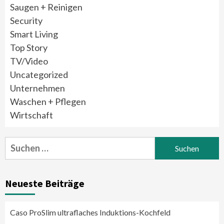
Saugen + Reinigen
Security
Smart Living
Top Story
TV/Video
Uncategorized
Unternehmen
Waschen + Pflegen
Wirtschaft
Suchen
nach:
Neueste Beiträge
Caso ProSlim ultraflaches Induktions-Kochfeld