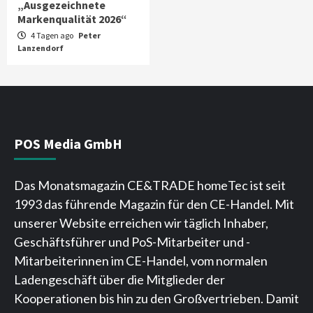
„Ausgezeichnete
Markenqualität 2026“
4 Tagen ago
Peter
Lanzendorf
POS Media GmbH
Das Monatsmagazin CE&TRADE homeTec ist seit
1993 das führende Magazin für den CE-Handel. Mit
unserer Website erreichen wir täglich Inhaber,
Geschäftsführer und PoS-Mitarbeiter und -
Mitarbeiterinnen im CE-Handel, vom normalen
Ladengeschäft über die Mitglieder der
Kooperationen bis hin zu den Großvertrieben. Damit